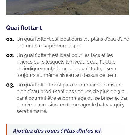
Quai flottant
Un quai flottant est idéal dans les plans d’eau d’une
profondeur supérieure à 4 pi.
Un quai flottant est idéal pour les lacs et les
rivières dans lesquels le niveau d’eau fluctue
périodiquement. Comme le quai flotte, il sera
toujours au même niveau au dessus de l’eau.
Un quai flottant n’est pas recommandé dans un
plan d’eau produisant des vagues de plus de 3 pi,
car il pourrait être endommagé ou se briser et par
la même occasion, endommager le bateau qui y
serait amarré.
Ajoutez des roues !
Plus d’infos ici.