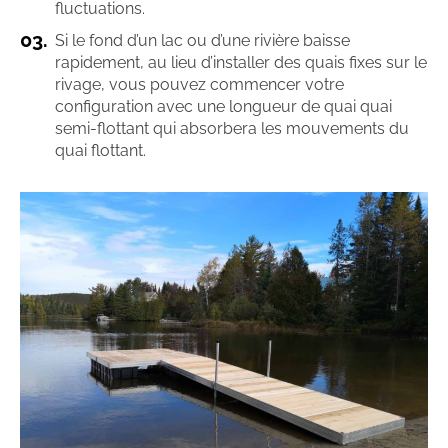
fluctuations.
Si le fond d’un lac ou d’une rivière baisse
rapidement, au lieu d’installer des quais fixes sur le
rivage, vous pouvez commencer votre
configuration avec une longueur de quai quai
semi-flottant qui absorbera les mouvements du
quai flottant.