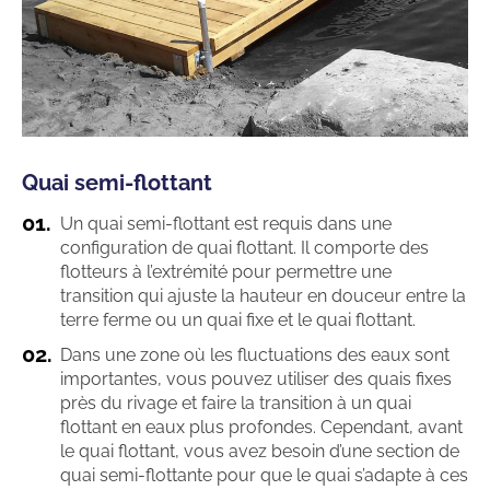
Quai semi-flottant
Un quai semi-flottant est requis dans une
configuration de quai flottant. Il comporte des
flotteurs à l’extrémité pour permettre une
transition qui ajuste la hauteur en douceur entre la
terre ferme ou un quai fixe et le quai flottant.
Dans une zone où les fluctuations des eaux sont
importantes, vous pouvez utiliser des quais fixes
près du rivage et faire la transition à un quai
flottant en eaux plus profondes. Cependant, avant
le quai flottant, vous avez besoin d’une section de
quai semi-flottante pour que le quai s’adapte à ces