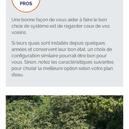
Une bonne façon de vous aider à faire le bon
choix de système est de regarder ceux de vos
voisins.
Si leurs quais sont installés depuis quelques
années et conservent leur bon état, un choix de
configuration similaire pourrait être bon pour
vous. Sinon, notez les caractéristiques suivantes
pour choisir la meilleure option selon votre plan
d’eau.