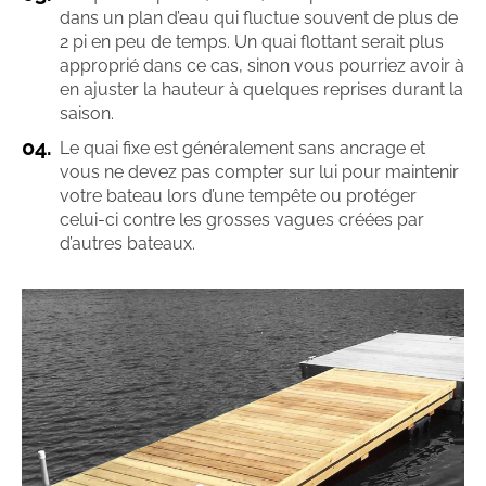
dans un plan d’eau qui fluctue souvent de plus de
2 pi en peu de temps. Un quai flottant serait plus
approprié dans ce cas, sinon vous pourriez avoir à
en ajuster la hauteur à quelques reprises durant la
saison.
Le quai fixe est généralement sans ancrage et
vous ne devez pas compter sur lui pour maintenir
votre bateau lors d’une tempête ou protéger
celui-ci contre les grosses vagues créées par
d’autres bateaux.