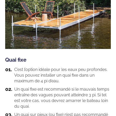
Quai fixe
C’est l’option idéale pour les eaux peu profondes.
Vous pouvez installer un quai fixe dans un
maximum de 4 pi d’eau.
Un quai fixe est recommandé si le mauvais temps
entraîne des vagues pouvant atteindre 3 pi. Si tel
est votre cas, vous devrez amarrer le bateau loin
du quai.
Un quai sur pieux (ou fixe) n’est pas recommandé