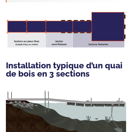
Installation typique d’un quai
de bois en 3 sections