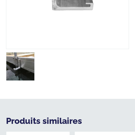
Produits similaires