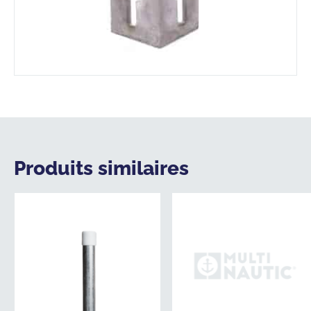
Produits similaires