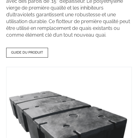
avec des parois de .15″ d’épaisseur. Le polyéthylène
vierge de première qualité et les inhibiteurs
d’ultraviolets garantissent une robustesse et une
utilisation durable. Ce flotteur de première qualité peut
être utilisé en remplacement de quais existants ou
comme élément clé d’un tout nouveau quai.
GUIDE DU PRODUIT