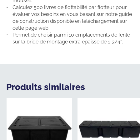
mousse.
Calculez 500 livres de flottabilité par flotteur pour
évaluer vos besoins en vous basant sur notre guide
de construction disponible en téléchargement sur
cette page web.
Permet de choisir parmi 10 emplacements de fente
sur la bride de montage extra épaisse de 1-3/4″.
Produits similaires