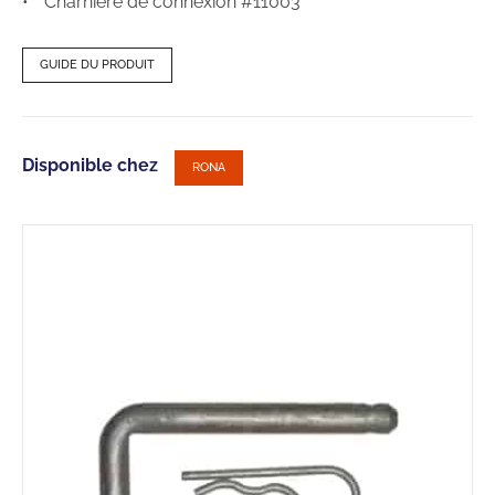
Charnière de connexion #11003
GUIDE DU PRODUIT
Disponible chez
RONA