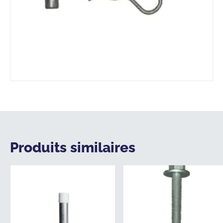
Produits similaires