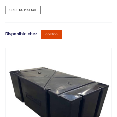
GUIDE DU PRODUIT
Disponible chez
COSTCO