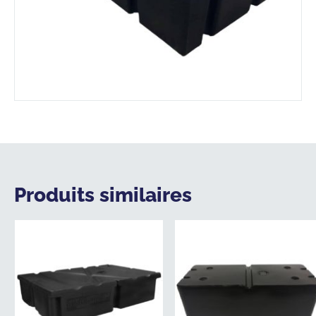
Produits similaires