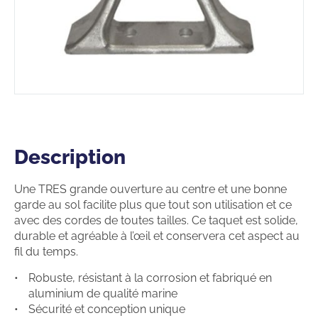
Description
Description
Une TRES grande ouverture au centre et une bonne
garde au sol facilite plus que tout son utilisation et ce
avec des cordes de toutes tailles. Ce taquet est solide,
durable et agréable à l’œil et conservera cet aspect au
fil du temps.
Robuste, résistant à la corrosion et fabriqué en
aluminium de qualité marine
Sécurité et conception unique