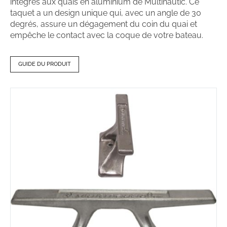
intégrés aux quais en aluminium de Multinautic. Ce
taquet a un design unique qui, avec un angle de 30
degrés, assure un dégagement du coin du quai et
empêche le contact avec la coque de votre bateau.
GUIDE DU PRODUIT