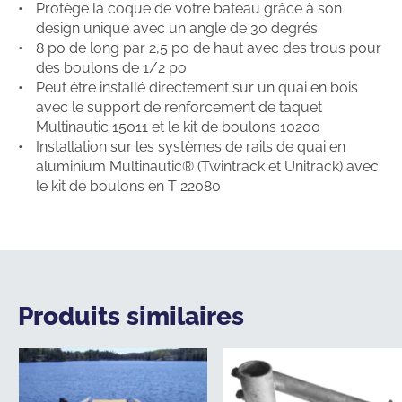
Protège la coque de votre bateau grâce à son
design unique avec un angle de 30 degrés
8 po de long par 2,5 po de haut avec des trous pour
des boulons de 1/2 po
Peut être installé directement sur un quai en bois
avec le support de renforcement de taquet
Multinautic 15011 et le kit de boulons 10200
Installation sur les systèmes de rails de quai en
aluminium Multinautic® (Twintrack et Unitrack) avec
le kit de boulons en T 22080
Produits similaires