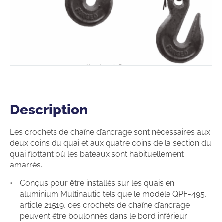
Description
Description
Les crochets de chaîne d’ancrage sont nécessaires aux
deux coins du quai et aux quatre coins de la section du
quai flottant où les bateaux sont habituellement
amarrés.
Conçus pour être installés sur les quais en
aluminium Multinautic tels que le modèle QPF-495,
article 21519, ces crochets de chaîne d’ancrage
peuvent être boulonnés dans le bord inférieur