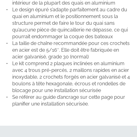
intérieur de la plupart des quais en aluminium
Le design épuré s’adapte parfaitement au cadre du
quai en aluminium et le positionnement sous la
structure permet de faire le tour du quai sans
qu’aucune pièce de quincaillerie ne dépasse, ce qui
pourrait endommager la coque des bateaux
La taille de chaîne recommandée pour ces crochets
en acier est de 5/16″. Elle doit être fabriquée en
acier galvanisé, grade 30 (normal)
Le kit comprend 2 plaques inclinées en aluminium
avec 4 trous pré-percés, 2 maillons rapides en acier
inoxydable, 2 crochets forgés en acier galvanisé et 4
boulons à tête hexagonale, écrous et rondelles de
blocage pour une installation sécurisée
Se référer au guide d’ancrage sur cette page pour
planifier une installation sécurisée.