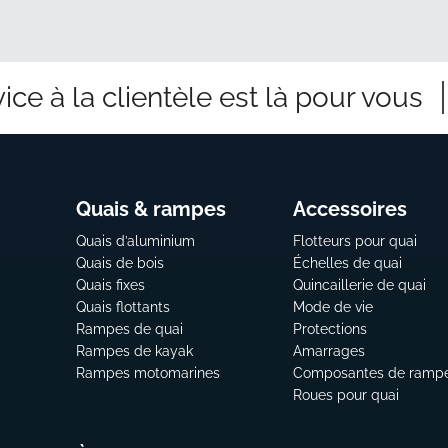
ice à la clientèle est là pour vous
Quais & rampes
Accessoires
Quais d’aluminium
Flotteurs pour quai
Quais de bois
Échelles de quai
Quais fixes
Quincaillerie de quai
Quais flottants
Mode de vie
Rampes de quai
Protections
Rampes de kayak
Amarrages
Rampes motomarines
Composantes de ramp
Roues pour quai