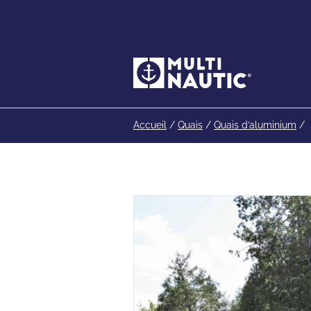
Accueil
/
Quais
/
Quais d’aluminium
/